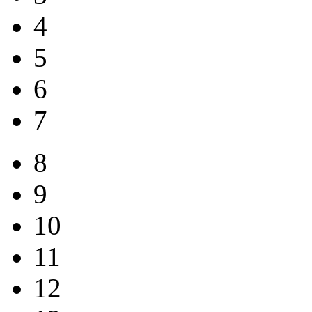
4
5
6
7
8
9
10
11
12