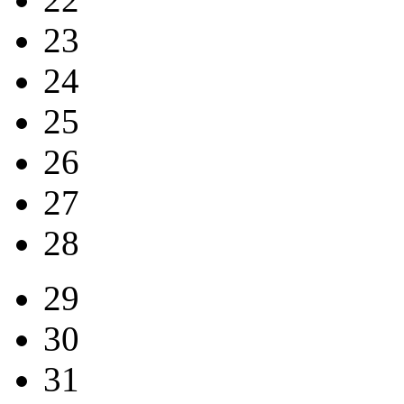
23
24
25
26
27
28
29
30
31