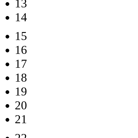
13
14
15
16
17
18
19
20
21
22