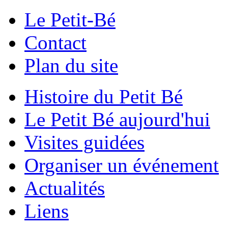
Le Petit-Bé
Contact
Plan du site
Histoire du Petit Bé
Le Petit Bé aujourd'hui
Visites guidées
Organiser un événement
Actualités
Liens