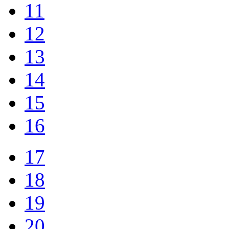
11
12
13
14
15
16
17
18
19
20