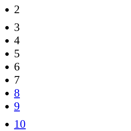
2
3
4
5
6
7
8
9
10