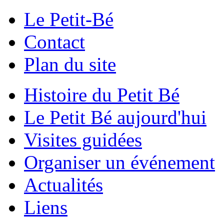
Le Petit-Bé
Contact
Plan du site
Histoire du Petit Bé
Le Petit Bé aujourd'hui
Visites guidées
Organiser un événement
Actualités
Liens