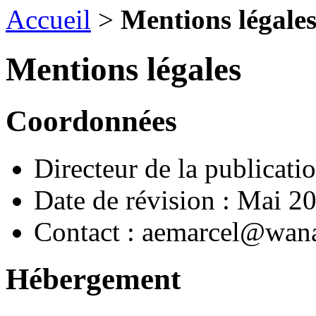
Accueil
>
Mentions légale
Mentions légales
Coordonnées
Directeur de la publica
Date de révision : Mai 2
Contact : aemarcel@wan
Hébergement