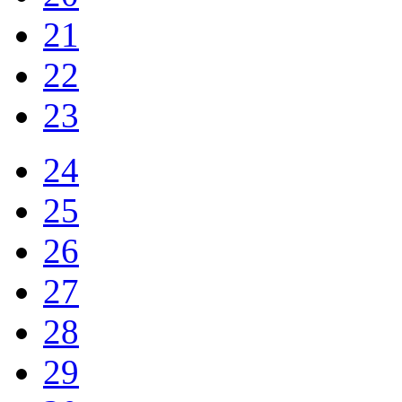
21
22
23
24
25
26
27
28
29