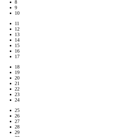
8
9
10
11
12
13
14
15
16
17
18
19
20
21
22
23
24
25
26
27
28
29