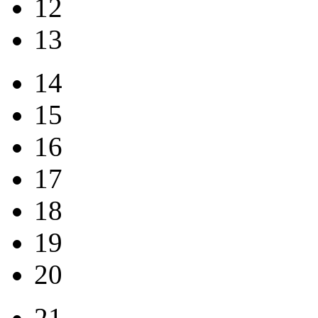
12
13
14
15
16
17
18
19
20
21