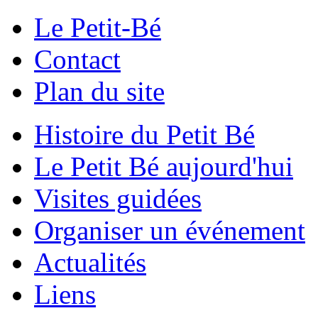
Le Petit-Bé
Contact
Plan du site
Histoire du Petit Bé
Le Petit Bé aujourd'hui
Visites guidées
Organiser un événement
Actualités
Liens