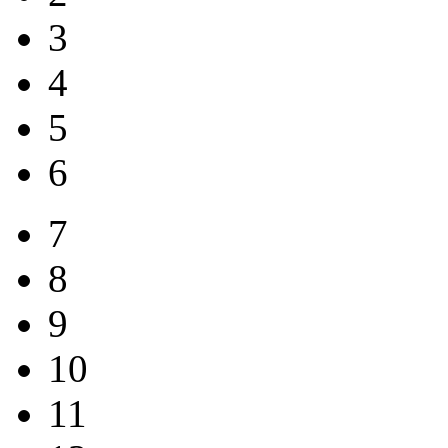
3
4
5
6
7
8
9
10
11