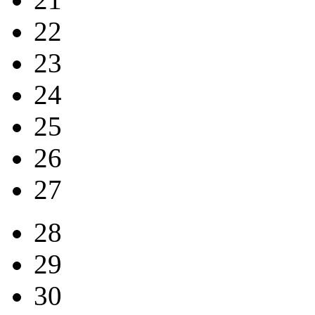
22
23
24
25
26
27
28
29
30