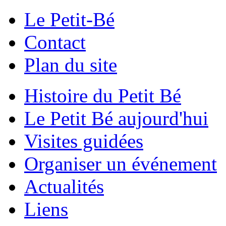
Le Petit-Bé
Contact
Plan du site
Histoire du Petit Bé
Le Petit Bé aujourd'hui
Visites guidées
Organiser un événement
Actualités
Liens