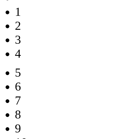
1
2
3
4
5
6
7
8
9