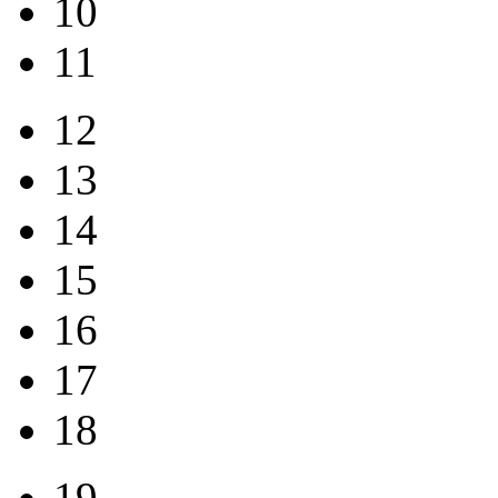
10
11
12
13
14
15
16
17
18
19