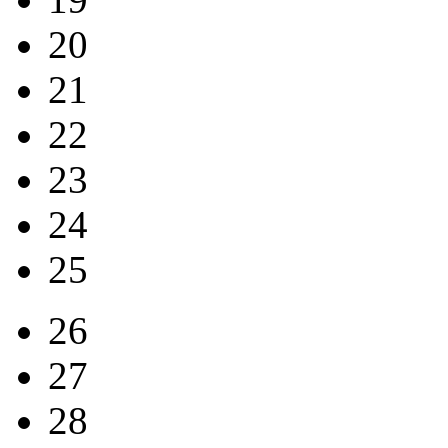
20
21
22
23
24
25
26
27
28