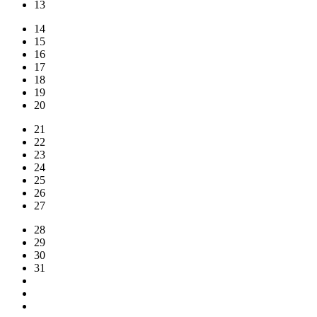
13
14
15
16
17
18
19
20
21
22
23
24
25
26
27
28
29
30
31