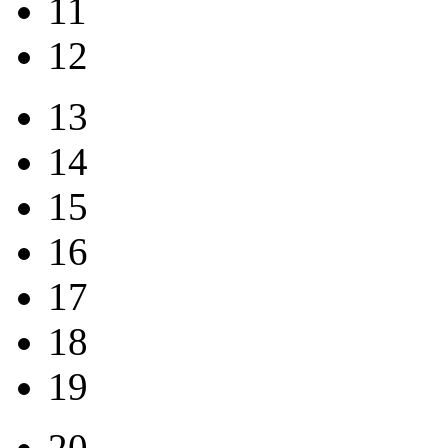
11
12
13
14
15
16
17
18
19
20