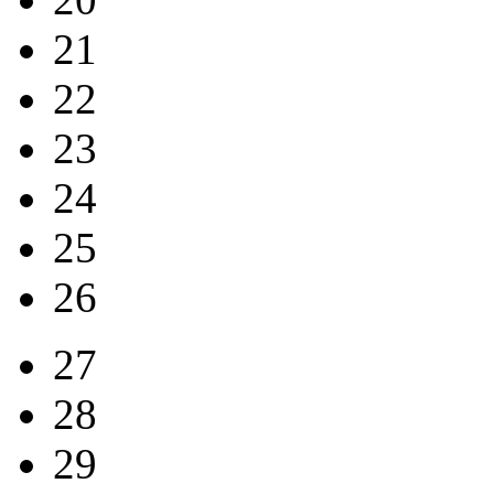
21
22
23
24
25
26
27
28
29