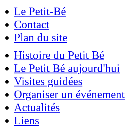
Le Petit-Bé
Contact
Plan du site
Histoire du Petit Bé
Le Petit Bé aujourd'hui
Visites guidées
Organiser un événement
Actualités
Liens