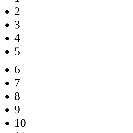
2
3
4
5
6
7
8
9
10