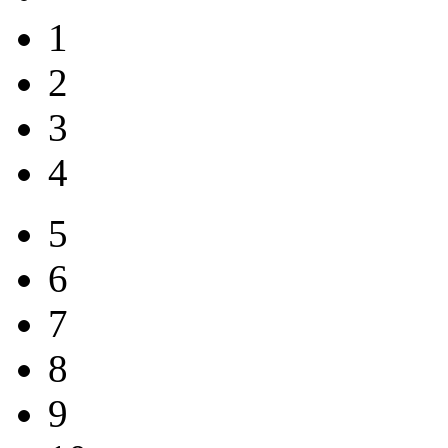
1
2
3
4
5
6
7
8
9