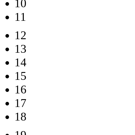
10
11
12
13
14
15
16
17
18
19