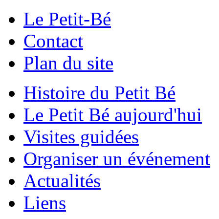
Le Petit-Bé
Contact
Plan du site
Histoire du Petit Bé
Le Petit Bé aujourd'hui
Visites guidées
Organiser un événement
Actualités
Liens