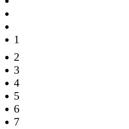
1
2
3
4
5
6
7