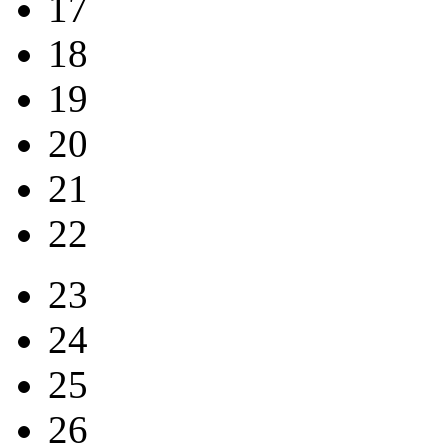
17
18
19
20
21
22
23
24
25
26