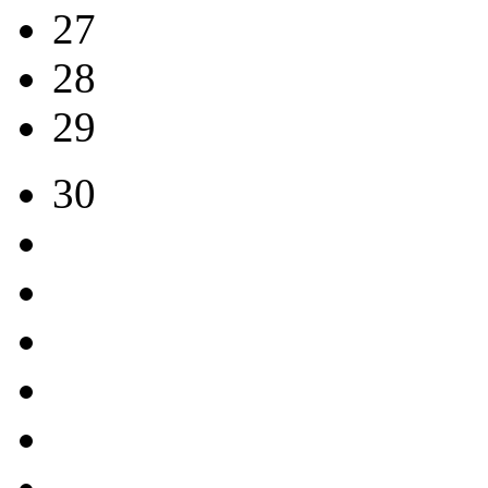
27
28
29
30