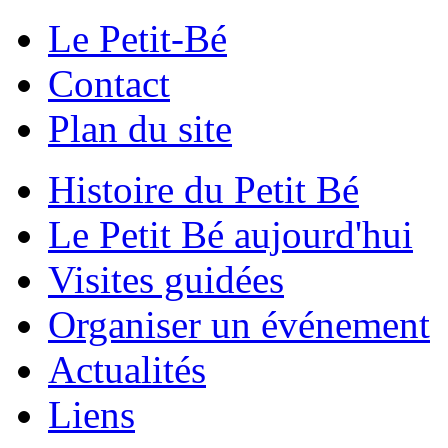
Le Petit-Bé
Contact
Plan du site
Histoire du Petit Bé
Le Petit Bé aujourd'hui
Visites guidées
Organiser un événement
Actualités
Liens