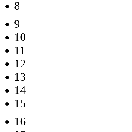
8
9
10
11
12
13
14
15
16