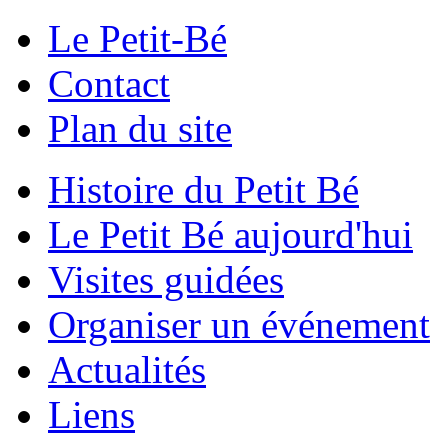
Le Petit-Bé
Contact
Plan du site
Histoire du Petit Bé
Le Petit Bé aujourd'hui
Visites guidées
Organiser un événement
Actualités
Liens