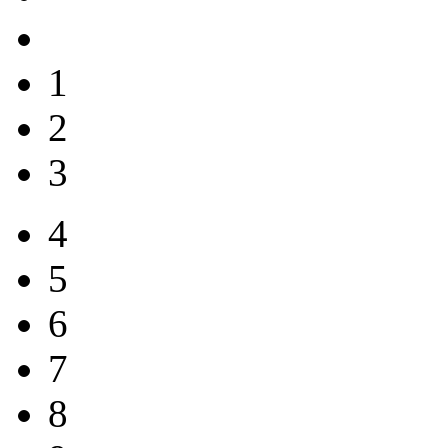
1
2
3
4
5
6
7
8