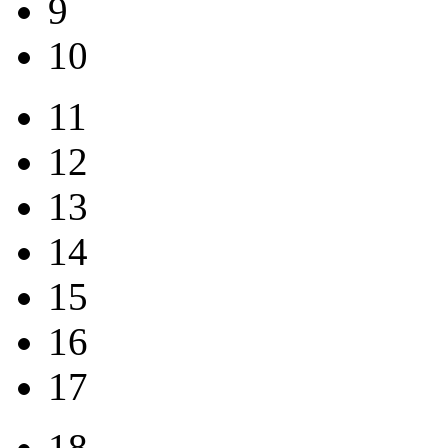
9
10
11
12
13
14
15
16
17
18