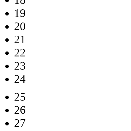
19
20
21
22
23
24
25
26
27