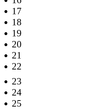
17
18
19
20
21
22
23
24
25