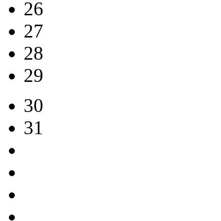
26
27
28
29
30
31