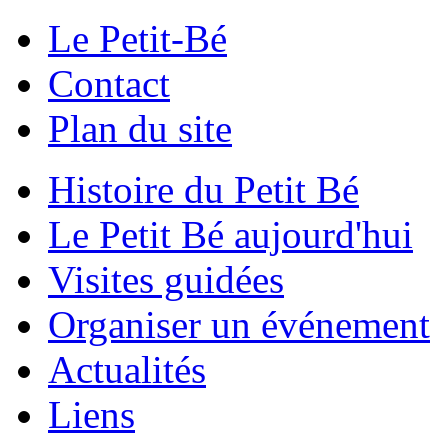
Le Petit-Bé
Contact
Plan du site
Histoire du Petit Bé
Le Petit Bé aujourd'hui
Visites guidées
Organiser un événement
Actualités
Liens