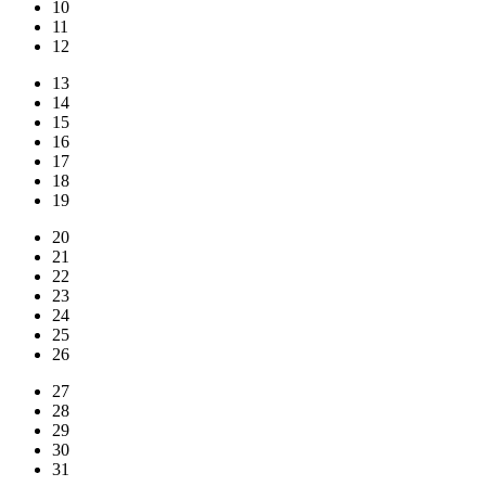
10
11
12
13
14
15
16
17
18
19
20
21
22
23
24
25
26
27
28
29
30
31