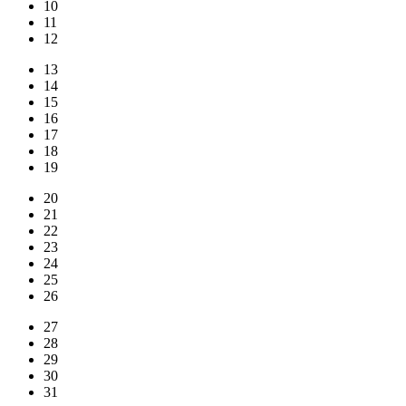
10
11
12
13
14
15
16
17
18
19
20
21
22
23
24
25
26
27
28
29
30
31