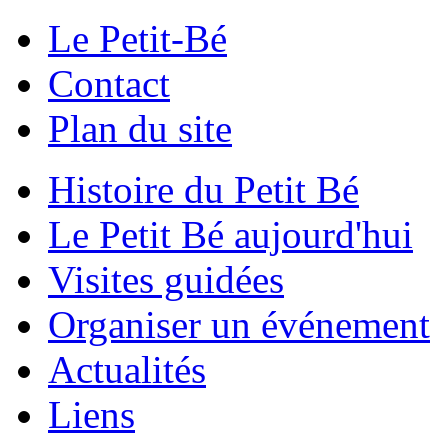
Le Petit-Bé
Contact
Plan du site
Histoire du Petit Bé
Le Petit Bé aujourd'hui
Visites guidées
Organiser un événement
Actualités
Liens