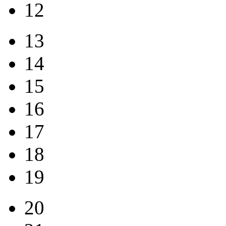
12
13
14
15
16
17
18
19
20