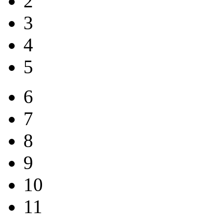
2
3
4
5
6
7
8
9
10
11