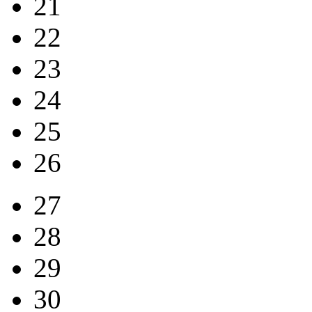
21
22
23
24
25
26
27
28
29
30