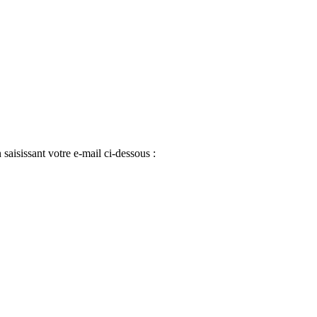
 saisissant votre e-mail ci-dessous :