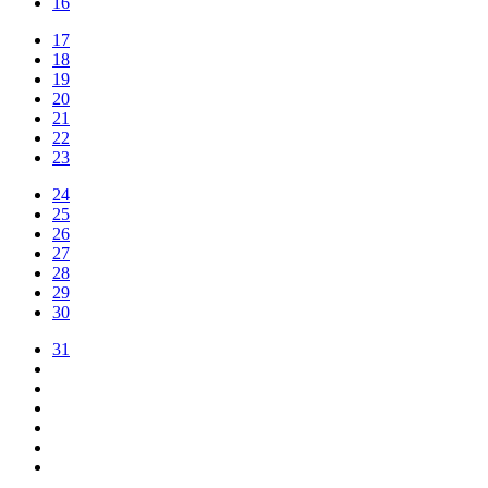
16
17
18
19
20
21
22
23
24
25
26
27
28
29
30
31