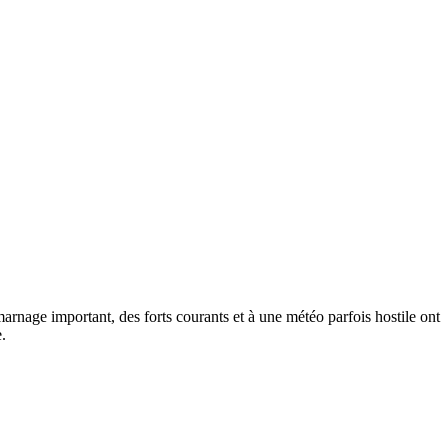
arnage important, des forts courants et à une météo parfois hostile ont
.